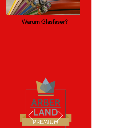
Warum Glasfaser?