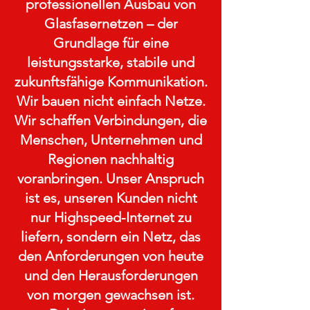
professionellen Ausbau von
Glasfasernetzen – der
Grundlage für eine
leistungsstarke, stabile und
zukunftsfähige Kommunikation.
Wir bauen nicht einfach Netze.
Wir schaffen Verbindungen, die
Menschen, Unternehmen und
Regionen nachhaltig
voranbringen. Unser Anspruch
ist es, unseren Kunden nicht
nur Highspeed-Internet zu
liefern, sondern ein Netz, das
den Anforderungen von heute
und den Herausforderungen
von morgen gewachsen ist.