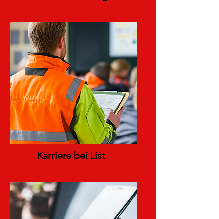
Karriere bei List