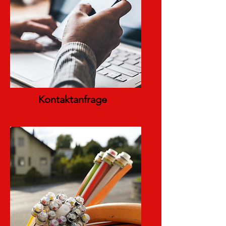
Kontaktanfrage