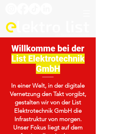
Willkomme bei der
List Elektrotechnik
GmbH
In einer Welt, in der digitale
Vernetzung den Takt vorgibt,
gestalten wir von der List
Elektrotechnik GmbH die
Infrastruktur von morgen.
Unser Fokus liegt auf dem