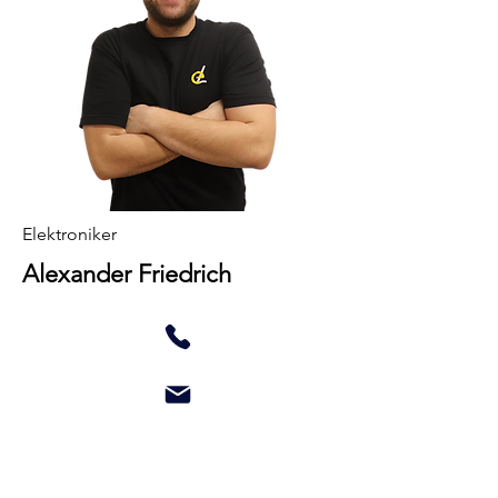
Elektroniker
Alexander Friedrich