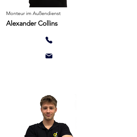
Monteur im Außendienst
Alexander Collins