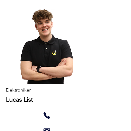
Elektroniker
Lucas List