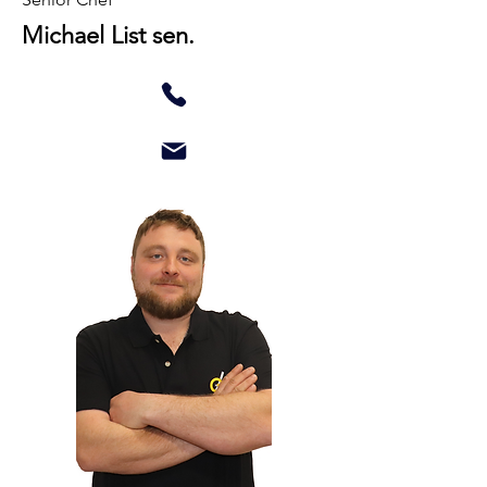
Michael List sen.