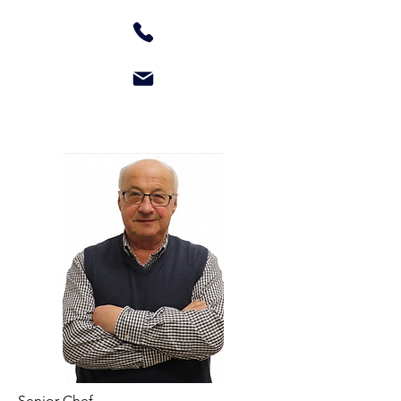
Senior Chef