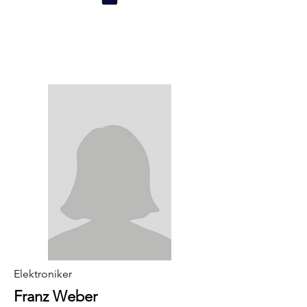
Elektroniker
Franz Weber