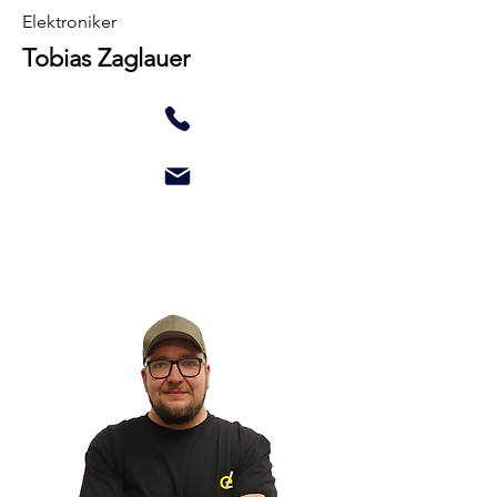
Elektroniker
Tobias Zaglauer