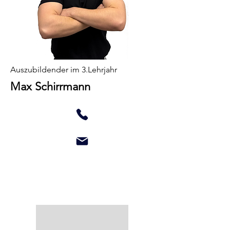
Auszubildender im 3.Lehrjahr
Max Schirrmann