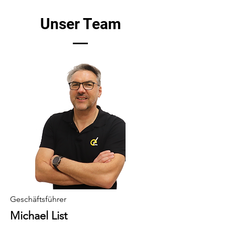
Unser Team
Geschäftsführer
Michael List