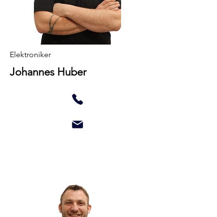
Elektroniker
Johannes Huber